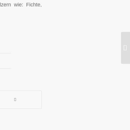
zern wie: Fichte,