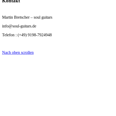
Kontakt
Martin Bretscher – soul guitars
info@soul-guitars.de
Telefon : (+49) 9198-7924948
Nach oben scrollen