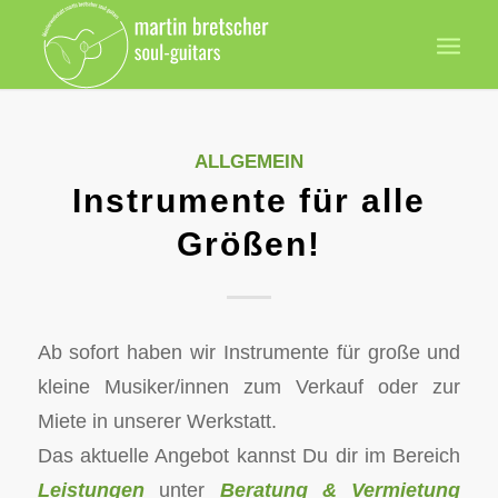
ALLGEMEIN
Instrumente für alle
Größen!
Ab sofort haben wir Instrumente für große und
kleine Musiker/innen zum Verkauf oder zur
Miete in unserer Werkstatt.
Das aktuelle Angebot kannst Du dir im Bereich
Leistungen
unter
Beratung & Vermietung