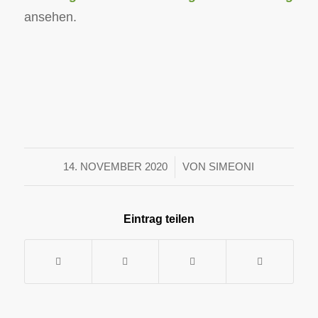
ansehen.
/
14. NOVEMBER 2020
VON
SIMEONI
Eintrag teilen