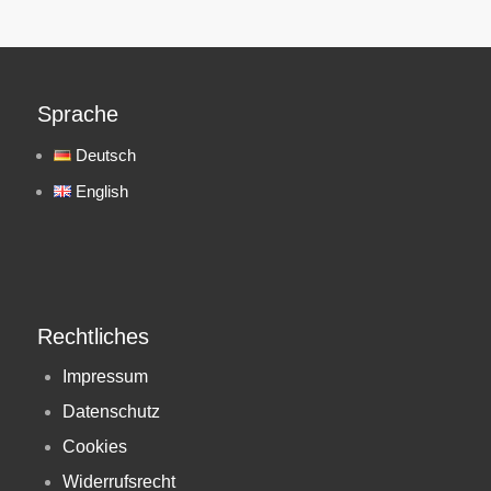
Sprache
Deutsch
English
Rechtliches
Impressum
Datenschutz
Cookies
Widerrufsrecht