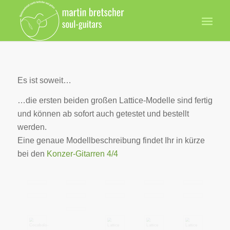
Es ist soweit…
…die ersten beiden großen Lattice-Modelle sind fertig
und können ab sofort auch getestet und bestellt
werden.
Eine genaue Modellbeschreibung findet Ihr in kürze
bei den
Konzer-Gitarren 4/4