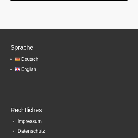
Sprache
Deutsch
English
Rechtliches
Impressum
Datenschutz