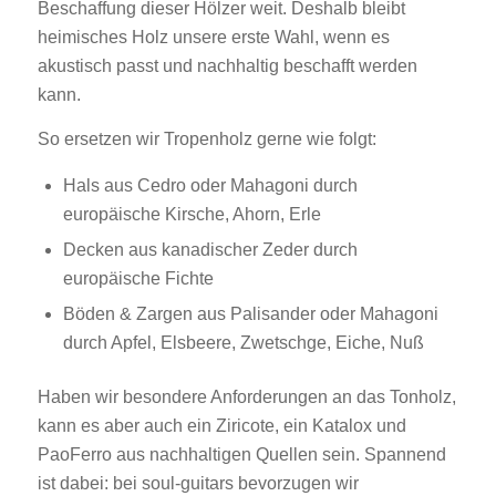
Beschaffung dieser Hölzer weit. Deshalb bleibt
heimisches Holz unsere erste Wahl, wenn es
akustisch passt und nachhaltig beschafft werden
kann.
So ersetzen wir Tropenholz gerne wie folgt:
Hals aus Cedro oder Mahagoni durch
europäische Kirsche, Ahorn, Erle
Decken aus kanadischer Zeder durch
europäische Fichte
Böden & Zargen aus Palisander oder Mahagoni
durch Apfel, Elsbeere, Zwetschge, Eiche, Nuß
Haben wir besondere Anforderungen an das Tonholz,
kann es aber auch ein Ziricote, ein Katalox und
PaoFerro aus nachhaltigen Quellen sein. Spannend
ist dabei: bei soul-guitars bevorzugen wir