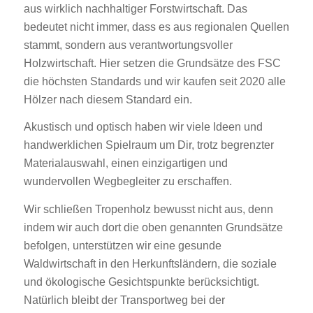
aus wirklich nachhaltiger Forstwirtschaft. Das
bedeutet nicht immer, dass es aus regionalen Quellen
stammt, sondern aus verantwortungsvoller
Holzwirtschaft. Hier setzen die Grundsätze des FSC
die höchsten Standards und wir kaufen seit 2020 alle
Hölzer nach diesem Standard ein.
Akustisch und optisch haben wir viele Ideen und
handwerklichen Spielraum um Dir, trotz begrenzter
Materialauswahl, einen einzigartigen und
wundervollen Wegbegleiter zu erschaffen.
Wir schließen Tropenholz bewusst nicht aus, denn
indem wir auch dort die oben genannten Grundsätze
befolgen, unterstützen wir eine gesunde
Waldwirtschaft in den Herkunftsländern, die soziale
und ökologische Gesichtspunkte berücksichtigt.
Natürlich bleibt der Transportweg bei der