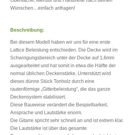
Oberfläche, Mensur und Halsbreite nach deinen
Wünschen…einfach anfragen!
Beschreibung:
Bei diesem Modell haben wir uns für eine erste
Lattice Beleistung entschieden. Die Decke wird im
Schwingungsbereich unter der Decke auf 1,6mm
ausgearbeitet und hat somit in etwa die Hälfte der
normal üblichen Deckenstärke. Unterstützt wird
dieses dünne Stück Tonholz durch eine
rautenförmige „Gitterbeleistung“, die das ganze
Deckensystem stabilisiert.
Diese Bauweise verändert die Bespielbarkeit,
Ansprache und Lautstärke enorm.
Die Gitarre spricht sehr schnell an und ist extrem klar.
Die Lautstärke ist über das gesamte