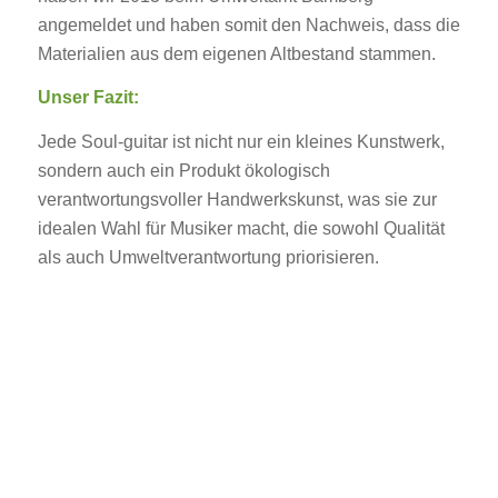
angemeldet und haben somit den Nachweis, dass die
Materialien aus dem eigenen Altbestand stammen.
Unser Fazit:
Jede Soul-guitar ist nicht nur ein kleines Kunstwerk,
sondern auch ein Produkt ökologisch
verantwortungsvoller Handwerkskunst, was sie zur
idealen Wahl für Musiker macht, die sowohl Qualität
als auch Umweltverantwortung priorisieren.