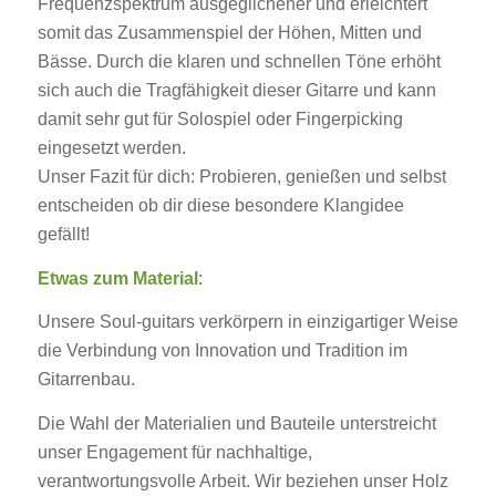
Frequenzspektrum ausgeglichener und erleichtert
somit das Zusammenspiel der Höhen, Mitten und
Bässe. Durch die klaren und schnellen Töne erhöht
sich auch die Tragfähigkeit dieser Gitarre und kann
damit sehr gut für Solospiel oder Fingerpicking
eingesetzt werden.
Unser Fazit für dich: Probieren, genießen und selbst
entscheiden ob dir diese besondere Klangidee
gefällt!
Etwas zum Material
:
Unsere Soul-guitars verkörpern in einzigartiger Weise
die Verbindung von Innovation und Tradition im
Gitarrenbau.
Die Wahl der Materialien und Bauteile unterstreicht
unser Engagement für nachhaltige,
verantwortungsvolle Arbeit. Wir beziehen unser Holz