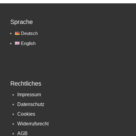
Sprache
Deutsch
English
Rechtliches
Impressum
Datenschutz
Cookies
Widerrufsrecht
AGB